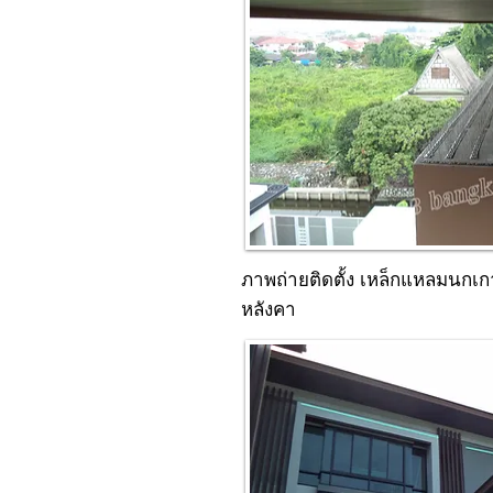
ภาพถ่ายติดตั้ง เหล็กแหลมนกเ
หลังคา