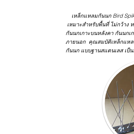
เหล็กแหลมกันนก Bird Spik
เหมาะสำหรับพื้นที่ ไม่กว้าง
กันนกเกาะบนหลังคา กันนกเก
ภายนอก คุณสมบัติเหล็กแหล
กันนก แบบฐานสแตนเลส เป็นก