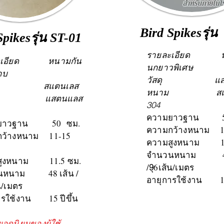
Bird Spikesรุ่น
pikesรุ่น ST-01
รายละเอียด ห
ะเอียด หนามกัน
นกยาวพิเศษ
าบ
วัสดุ แสต
สดุ สแตนเลส
หนาม สแต
าม แสตนแลส
304
ความยาวฐาน 5
มยาวฐาน 50 ซม.
ความกว้างหนาม 1
กว้างหนาม 11-15
ความสูงหนาม 1
จำนวนหนาม 48
สูงหนาม 11.5 ซม.
/9ุ6เส้น/เมตร
นหนาม 48 เส้น /
อายุการใช้งาน 15
้น/เมตร
ารใช้งาน 15 ปีขึ้น
ยอดนิยมของผู้ใช้