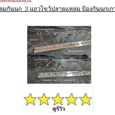
ลมกันนก 3 แถวไขว้ปลายแหลม ป้องกันนกเกาะ