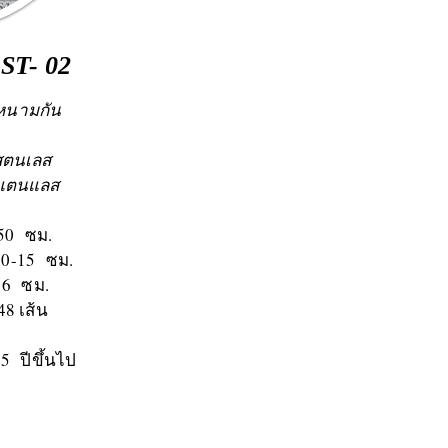
 ST- 02
นามกัน
นเลส
นแลส
0 ซม.
0-15 ซม.
6 ซม.
 เส้น
 ปีขึ้นไป