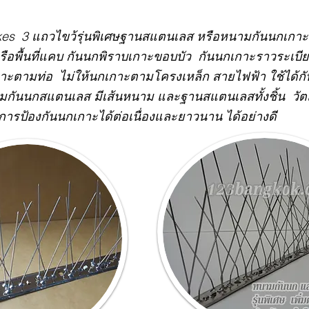
es 3 แถวไขว้รุ่นพิเศษฐานสแตนเลส หรือหนามกันนกเกา
 หรือพื้นที่แคบ กันนกพิราบเกาะขอบบัว กันนกเกาะราวระเบี
าะตามท่อ ไม่ให้นกเกาะตามโครงเหล็ก สายไฟฟ้า ใช้ได้ก
มกันนกสแตนเลส มีเส้นหนาม และฐานสแตนเลสทั้งชิ้น วั
ารป้องกันนกเกาะได้ต่อเนื่องและยาวนาน ได้อย่างดี