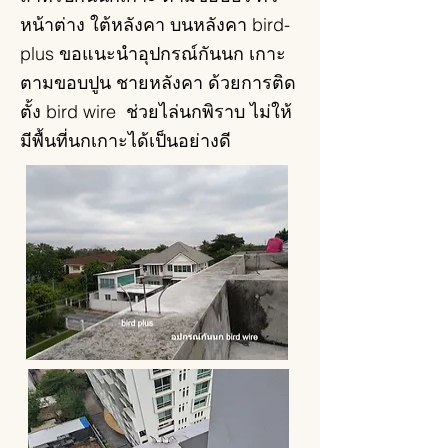
หน้าต่าง ใต้หลังคา บนหลังคา bird-
plus ขอแนะนำอุปกรณ์กันนก เกาะ
ตามขอบปูน ชายหลังคา ด้วยการติด
ตั้ง bird wire ช่วยไล่นกพิราบ ไม่ให้
มีพื้นที่นกเกาะได้เป็นอย่างดี