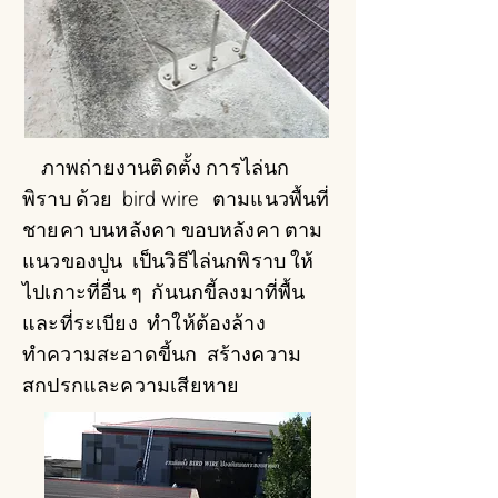
ภาพถ่ายงานติดตั้ง การไล่นก
พิราบ ด้วย bird wire ตามแนวพื้นที่
ชายคา บนหลังคา ขอบหลังคา ตาม
แนวของปูน เป็นวิธีไล่นกพิราบ ให้
ไปเกาะที่อื่น ๆ กันนกขี้ลงมาที่พื้น
และที่ระเบียง ทำให้ต้องล้าง
ทำความสะอาดขี้นก สร้างความ
สกปรกและความเสียหาย