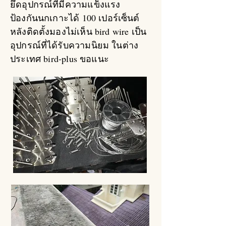
ยึดอุปกรณ์ที่มีความแข็งแรง
ป้องกันนกเกาะได้ 100 เปอร์เซ็นต์
หลังติดตั้งมองไม่เห็น bird wire เป็น
อุปกรณ์ที่ได้รับความนิยม ในต่าง
ประเทศ bird-plus ขอแนะ