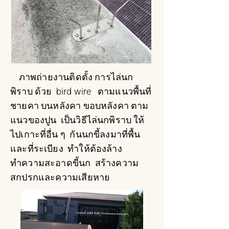
ภาพถ่ายงานติดตั้ง การไล่นก
พิราบ ด้วย bird wire ตามแนวพื้นที่
ชายคา บนหลังคา ขอบหลังคา ตาม
แนวของปูน เป็นวิธีไล่นกพิราบ ให้
ไปเกาะที่อื่น ๆ กันนกขี้ลงมาที่พื้น
และที่ระเบียง ทำให้ต้องล้าง
ทำความสะอาดขี้นก สร้างความ
สกปรกและความเสียหาย