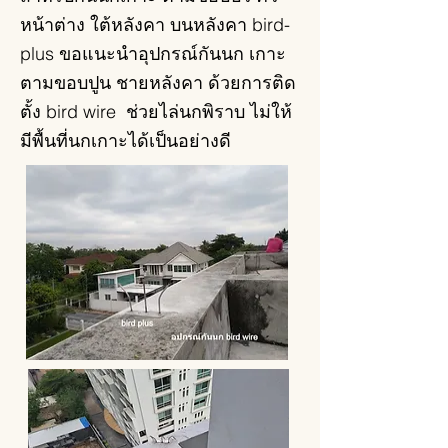
หน้าต่าง ใต้หลังคา บนหลังคา bird-
plus ขอแนะนำอุปกรณ์กันนก เกาะ
ตามขอบปูน ชายหลังคา ด้วยการติด
ตั้ง bird wire ช่วยไล่นกพิราบ ไม่ให้
มีพื้นที่นกเกาะได้เป็นอย่างดี